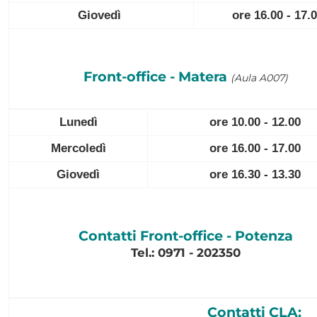
Giovedì
ore 16.00 - 17.
Front-office - Matera
(Aula A007)
Lunedì
ore 10.00 - 12.00
Mercoledì
ore 16.00 - 17.00
Giovedì
ore 16.30 - 13.30
Contatti Front-office - Potenza
Tel.: 0971 - 202350
Contatti CLA: