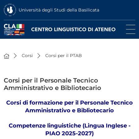
Università degli Studi della Basilicata
Corsi
Corsi per il PTAB
Corsi per il Personale Tecnico
Amministrativo e Bibliotecario
Corsi di formazione per il Personale Tecnico
Amministrativo e Bibliotecario
Competenze linguistiche (Lingua Inglese -
PIAO 2025-2027)