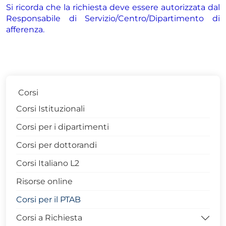
Si ricorda che la richiesta deve essere autorizzata dal
Responsabile di Servizio/Centro/Dipartimento di
afferenza.
Corsi
Corsi Istituzionali
Corsi per i dipartimenti
Corsi per dottorandi
Corsi Italiano L2
Risorse online
Corsi per il PTAB
Corsi a Richiesta