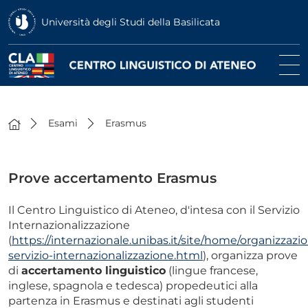
Università degli Studi della Basilicata
Esami
Erasmus
Prove accertamento Erasmus
Il Centro Linguistico di Ateneo, d'intesa con il Servizio
Internazionalizzazione
(
https://internazionale.unibas.it/site/home/organizzazio
servizio-internazionalizzazione.html
), organizza prove
di
accertamento linguistico
(lingue francese,
inglese, spagnola e tedesca) propedeutici alla
partenza in Erasmus e destinati agli studenti