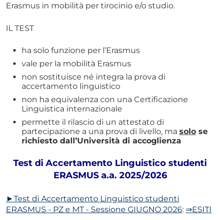
Erasmus in mobilità per tirocinio e/o studio.
IL TEST
ha solo funzione per l’Erasmus
vale per la mobilità Erasmus
non sostituisce né integra la prova di
accertamento linguistico
non ha equivalenza con una Certificazione
Linguistica internazionale
permette il rilascio di un attestato di
partecipazione a una prova di livello, ma
solo
se
richiesto dall’Università di accoglienza
Test di Accertamento Linguistico studenti
ERASMUS a.a. 2025/2026
►Test di Accertamento Linguistico studenti
ERASMUS - PZ e MT - Sessione GIUGNO 2026
:
⇒ESITI