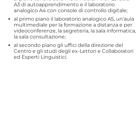
A3 di autoapprendimento e il laboratorio
analogico A4 con console di controllo digitale;
al primo piano il laboratorio analogico A5, un’aula
multimediale per la formazione a distanza e per
videoconferenze, la segreteria, la sala informatica,
la sala consultazione;
al secondo piano gli uffici della direzione del
Centro e gli studi degli ex-Lettori e Collaboratori
ed Esperti Linguistici.