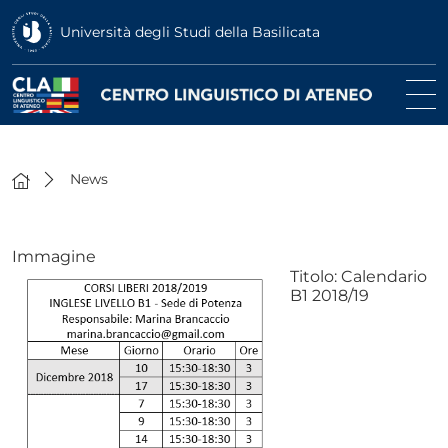
Università degli Studi della Basilicata
News
Immagine
Titolo:
Calendario
B1 2018/19