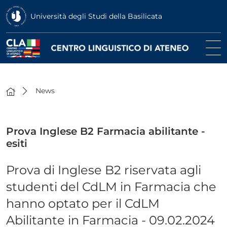
Università degli Studi della Basilicata
News
Prova Inglese B2 Farmacia abilitante -
esiti
Prova di Inglese B2 riservata agli
studenti del CdLM in Farmacia che
hanno optato per il CdLM
Abilitante in Farmacia - 09.02.2024