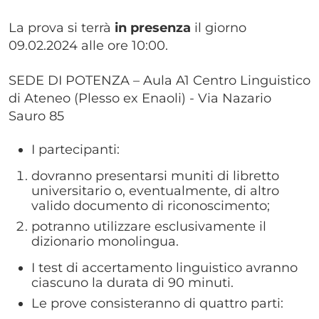
La prova si terrà
in presenza
il giorno
09.02.2024 alle ore 10:00.
SEDE DI POTENZA – Aula A1 Centro Linguistico
di Ateneo (Plesso ex Enaoli) - Via Nazario
Sauro 85
I partecipanti:
dovranno presentarsi muniti di libretto
universitario o, eventualmente, di altro
valido documento di riconoscimento;
potranno utilizzare esclusivamente il
dizionario monolingua.
I test di accertamento linguistico avranno
ciascuno la durata di 90 minuti.
Le prove consisteranno di quattro parti: