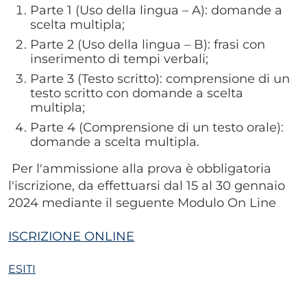
Parte 1 (Uso della lingua – A): domande a
scelta multipla;
Parte 2 (Uso della lingua – B): frasi con
inserimento di tempi verbali;
Parte 3 (Testo scritto): comprensione di un
testo scritto con domande a scelta
multipla;
Parte 4 (Comprensione di un testo orale):
domande a scelta multipla.
Per l'ammissione alla prova è obbligatoria
l'iscrizione, da effettuarsi dal 15 al 30 gennaio
2024 mediante il seguente Modulo On Line
ISCRIZIONE ONLINE
ESITI