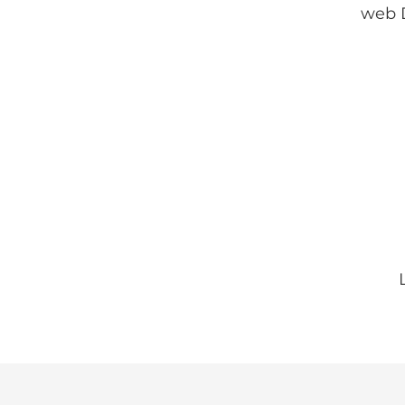
web D