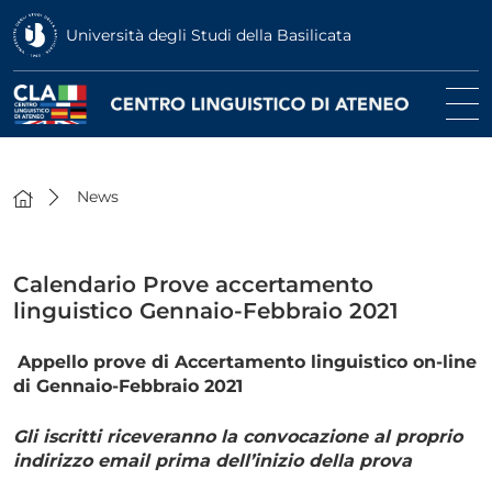
Università degli Studi della Basilicata
News
Calendario Prove accertamento
linguistico Gennaio-Febbraio 2021
Appello prove di Accertamento linguistico on-line
di Gennaio-Febbraio 2021
Gli iscritti riceveranno la convocazione al proprio
indirizzo email prima dell’inizio della prova