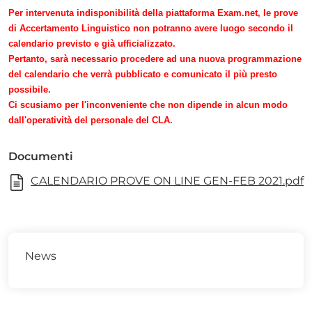
Per intervenuta indisponibilità della piattaforma Exam.net, le prove
di Accertamento Linguistico non potranno avere luogo secondo il
calendario previsto e già ufficializzato.
Pertanto, sarà necessario procedere ad una nuova programmazione
del calendario che verrà pubblicato e comunicato il più presto
possibile.
Ci scusiamo per l'inconveniente che non dipende in alcun modo
dall'operatività del personale del CLA.
Documenti
CALENDARIO PROVE ON LINE GEN-FEB 2021.pdf
News