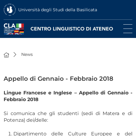
Università degli Studi della Basilicata
News
Appello di Gennaio - Febbraio 2018
Lingue Francese e Inglese – Appello di Gennaio -
Febbraio 2018
Si comunica che gli studenti (sedi di Matera e di
Potenza) dei/delle:
Dipartimento delle Culture Europee e del